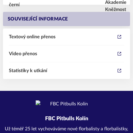
SOUVISEJÍCÍ INFORMACE
Textový online přenos
Video přenos
Statistiky k utkání
FBC Pitbulls Kolín
Už téměř 25 let vychováváme nové florbalisty a florbalistky,