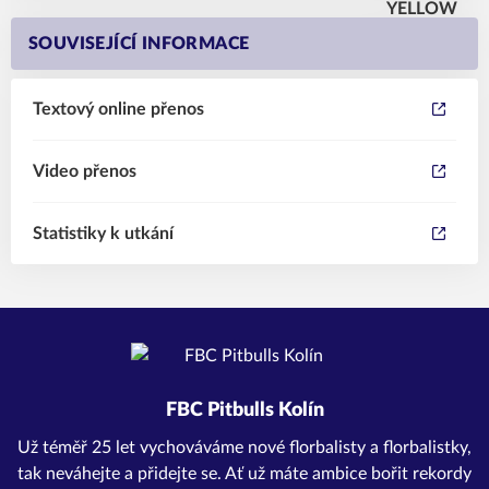
SOUVISEJÍCÍ INFORMACE
Textový online přenos
Video přenos
Statistiky k utkání
FBC Pitbulls Kolín
Už téměř 25 let vychováváme nové florbalisty a florbalistky,
tak neváhejte a přidejte se. Ať už máte ambice bořit rekordy